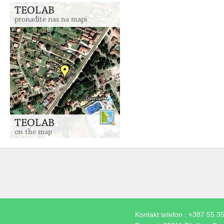
Kontakt telefon : +387 55 