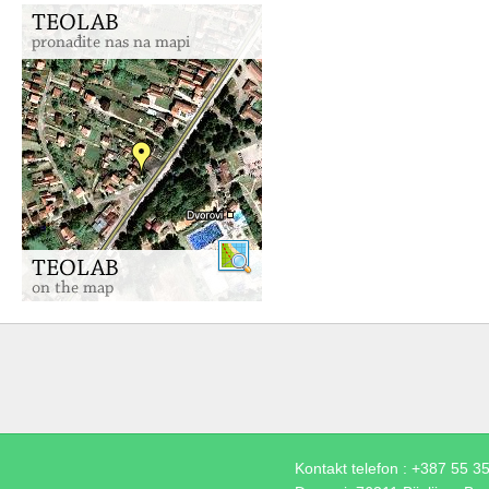
Kontakt telefon : +387 55 