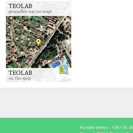
Kontakt telefon : +387 55 