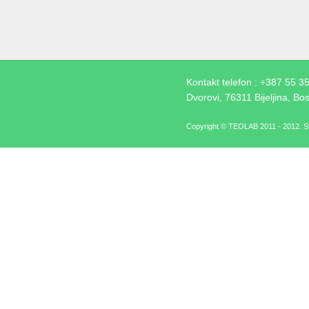
Kontakt telefon : +387 55 
Dvorovi, 76311 Bijeljina, Bo
Copyright © TEOLAB 2011 - 2012. Sv